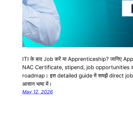
ITI के बाद Job करें या Apprenticeship? जानिए Appre
NAC Certificate, stipend, job opportunities औ
roadmap। इस detailed guide में समझें direct job
आसान भाषा में।
May 12, 2026