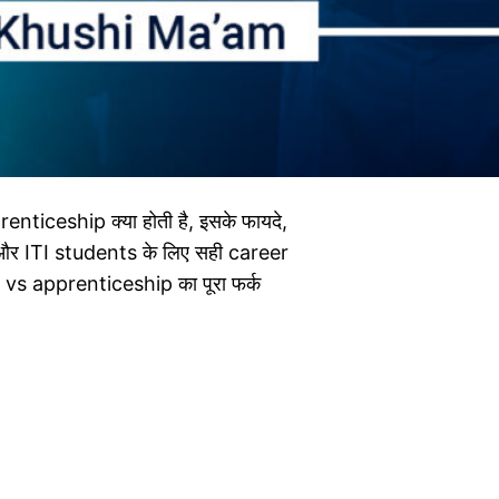
nticeship क्या होती है, इसके फायदे,
र ITI students के लिए सही career
 vs apprenticeship का पूरा फर्क