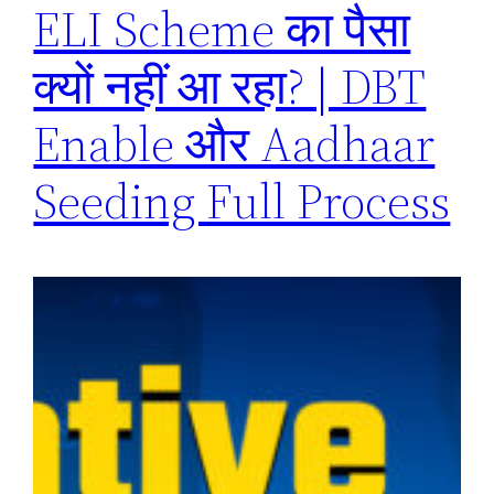
ELI Scheme का पैसा
क्यों नहीं आ रहा? | DBT
Enable और Aadhaar
Seeding Full Process