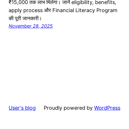
₹15,000 तक लाभ मिलेगा। जानें eligibility, benefits,
apply process और Financial Literacy Program
की पूरी जानकारी।
November 28, 2025
User's blog
Proudly powered by
WordPress