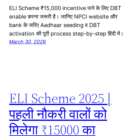
ELI Scheme ₹15,000 incentive पाने के लिए DBT
enable करना जरूरी है। जानिए NPCI website और
bank के जरिए Aadhaar seeding व DBT
activation की पूरी process step-by-step हिंदी में।
March 30, 2026
ELI Scheme 2025 |
पहली नौकरी वालों को
मिलेगा ₹15000 का