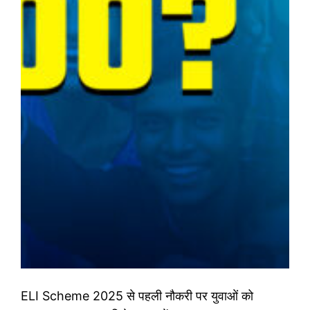
ELI Scheme 2025 से पहली नौकरी पर युवाओं को