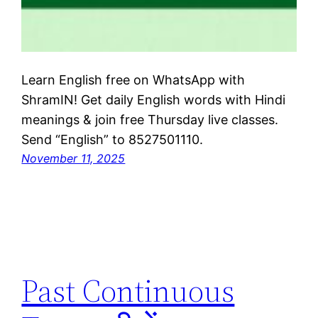
Learn English free on WhatsApp with
ShramIN! Get daily English words with Hindi
meanings & join free Thursday live classes.
Send “English” to 8527501110.
November 11, 2025
Past Continuous