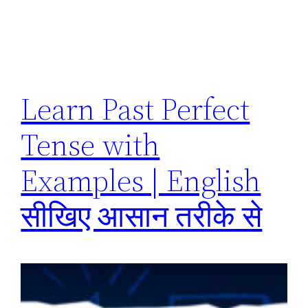
Learn Past Perfect
Tense with
Examples | English
सीखिए आसान तरीके से