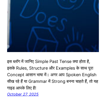
इस ब्लॉग में जानिए Simple Past Tense क्या होता है,
इसके Rules, Structure और Examples के साथ पूरा
Concept आसान भाषा में। अगर आप Spoken English
सीख रहे हैं या Grammar में Strong बनना चाहते हैं, तो यह
गाइड आपके लिए है!
October 27, 2025