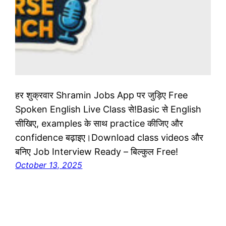
हर शुक्रवार Shramin Jobs App पर जुड़िए Free
Spoken English Live Class से!Basic से English
सीखिए, examples के साथ practice कीजिए और
confidence बढ़ाइए।Download class videos और
बनिए Job Interview Ready – बिल्कुल Free!
October 13, 2025