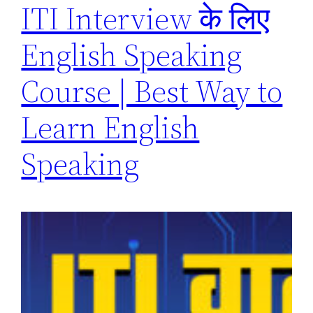
ITI Interview के लिए
English Speaking
Course | Best Way to
Learn English
Speaking