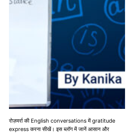
रोज़मर्रा की English conversations में gratitude
express करना सीखें। इस ब्लॉग में जानें आसान और