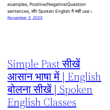
examples, Positive/Negative/Question
sentences, और Spoken English में सही use।
November 3, 2025
Simple Past सीखें
आसान भाषा में | English
बोलना सीखें | Spoken
English Classes