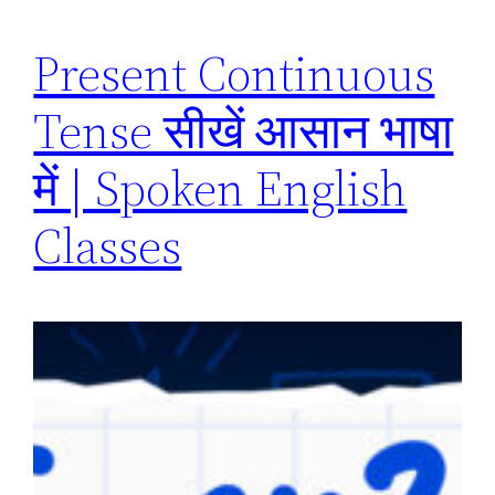
Present Continuous
Tense सीखें आसान भाषा
में | Spoken English
Classes