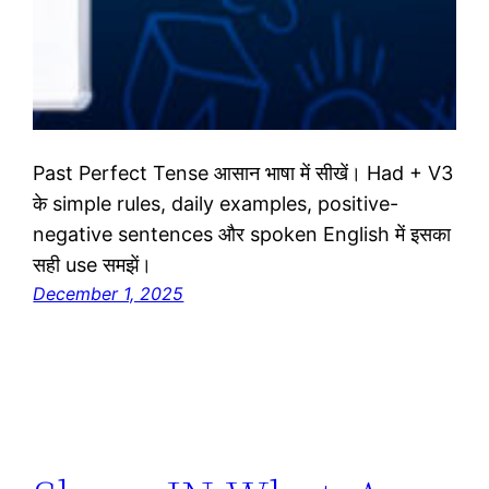
Past Perfect Tense आसान भाषा में सीखें। Had + V3
के simple rules, daily examples, positive-
negative sentences और spoken English में इसका
सही use समझें।
December 1, 2025