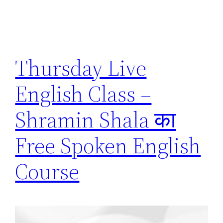
Thursday Live
English Class –
Shramin Shala का
Free Spoken English
Course