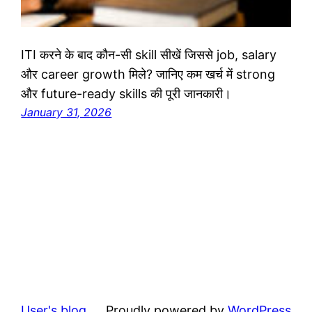
ITI करने के बाद कौन-सी skill सीखें जिससे job, salary
और career growth मिले? जानिए कम खर्च में strong
और future-ready skills की पूरी जानकारी।
January 31, 2026
User's blog
Proudly powered by
WordPress