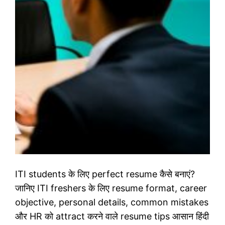
ITI students के लिए perfect resume कैसे बनाएं?
जानिए ITI freshers के लिए resume format, career
objective, personal details, common mistakes
और HR को attract करने वाले resume tips आसान हिंदी