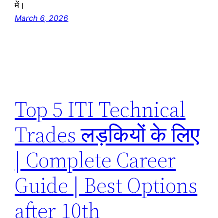
में।
March 6, 2026
Top 5 ITI Technical
Trades लड़कियों के लिए
| Complete Career
Guide | Best Options
after 10th