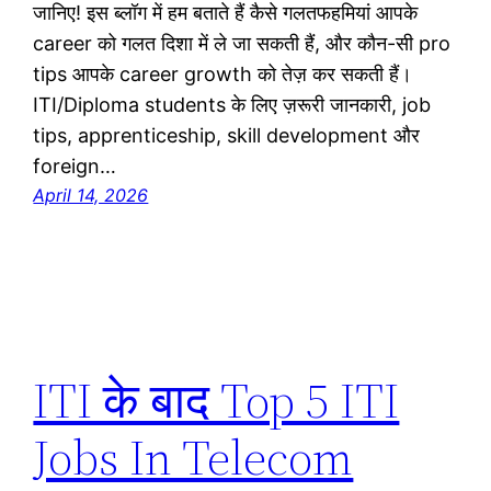
जानिए! इस ब्लॉग में हम बताते हैं कैसे गलतफहमियां आपके
career को गलत दिशा में ले जा सकती हैं, और कौन-सी pro
tips आपके career growth को तेज़ कर सकती हैं।
ITI/Diploma students के लिए ज़रूरी जानकारी, job
tips, apprenticeship, skill development और
foreign…
April 14, 2026
ITI के बाद Top 5 ITI
Jobs In Telecom