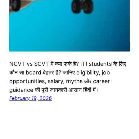
NCVT vs SCVT में क्या फर्क है? ITI students के लिए
कौन सा board बेहतर है? जानिए eligibility, job
opportunities, salary, myths और career
guidance की पूरी जानकारी आसान हिंदी में।
February 19, 2026