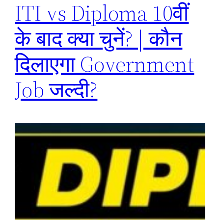
ITI vs Diploma 10वीं
के बाद क्या चुनें? | कौन
दिलाएगा Government
Job जल्दी?