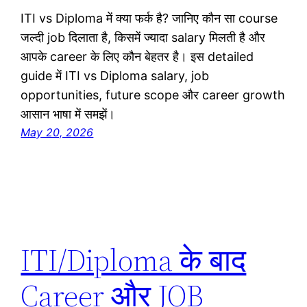
ITI vs Diploma में क्या फर्क है? जानिए कौन सा course
जल्दी job दिलाता है, किसमें ज्यादा salary मिलती है और
आपके career के लिए कौन बेहतर है। इस detailed
guide में ITI vs Diploma salary, job
opportunities, future scope और career growth
आसान भाषा में समझें।
May 20, 2026
ITI/Diploma के बाद
Career और JOB