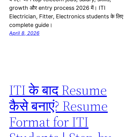
growth और entry process 2026 में। ITI
Electrician, Fitter, Electronics students के लिए
complete guide।
April 8, 2026
ITI के बाद Resume
कैसे बनाएं? Resume
Format for ITI