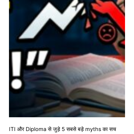
ITI और Diploma से जुड़े 5 सबसे बड़े myths का सच