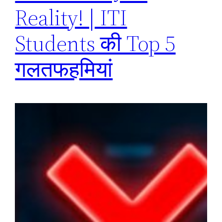
Reality! | ITI
Students की Top 5
गलतफहमियां