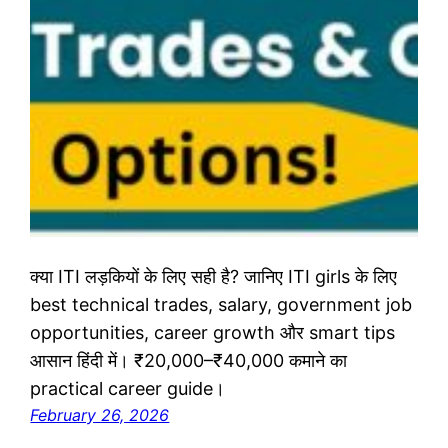
क्या ITI लड़कियों के लिए सही है? जानिए ITI girls के लिए
best technical trades, salary, government job
opportunities, career growth और smart tips
आसान हिंदी में। ₹20,000–₹40,000 कमाने का
practical career guide।
February 26, 2026