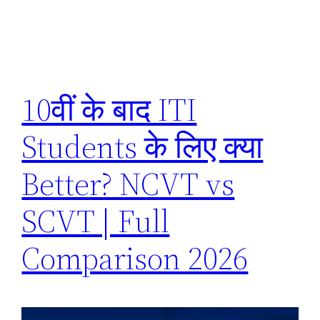
10वीं के बाद ITI
Students के लिए क्या
Better? NCVT vs
SCVT | Full
Comparison 2026