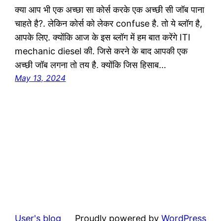
क्या आप भी एक अच्छा सा कोर्स करके एक अच्छी सी जॉब पाना
चाहते है?. लेकिन कोर्स को लेकर confuse है. तो ये ब्लॉग है,
आपके लिए. क्योंकि आज के इस ब्लॉग में हम बात करेंगे ITI
mechanic diesel की. जिसे करने के बाद आपकी एक
अच्छी जॉब लगना तो तय है. क्योंकि जिस हिसाब…
May 13, 2024
User's blog
Proudly powered by
WordPress