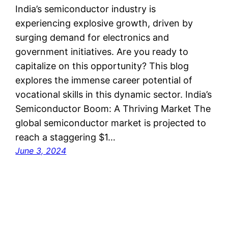
India’s semiconductor industry is
experiencing explosive growth, driven by
surging demand for electronics and
government initiatives. Are you ready to
capitalize on this opportunity? This blog
explores the immense career potential of
vocational skills in this dynamic sector. India’s
Semiconductor Boom: A Thriving Market The
global semiconductor market is projected to
reach a staggering $1…
June 3, 2024