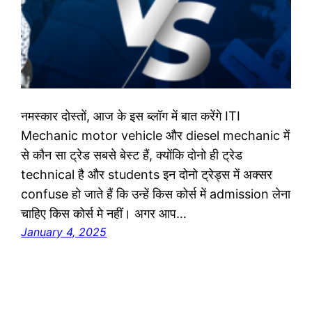
नमस्कार दोस्तों, आज के इस ब्लॉग में बात करेंगे ITI
Mechanic motor vehicle और diesel mechanic में
से कौन सा ट्रेड सबसे बेस्ट हैं, क्योंकि दोनो ही ट्रेड
technical है और students इन दोनो ट्रेड्स में अक्सर
confuse हो जाते हैं कि उन्हें किस कोर्स में admission लेना
चाहिए किस कोर्स मे नहीं। अगर आप…
January 4, 2025