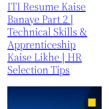
ITI Resume Kaise
Banaye Part 2 |
Technical Skills &
Apprenticeship
Kaise Likhe | HR
Selection Tips