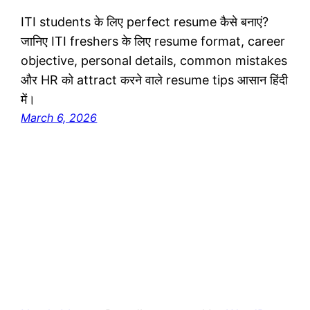
ITI students के लिए perfect resume कैसे बनाएं?
जानिए ITI freshers के लिए resume format, career
objective, personal details, common mistakes
और HR को attract करने वाले resume tips आसान हिंदी
में।
March 6, 2026