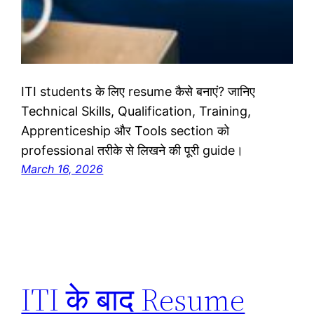
ITI students के लिए resume कैसे बनाएं? जानिए
Technical Skills, Qualification, Training,
Apprenticeship और Tools section को
professional तरीके से लिखने की पूरी guide।
March 16, 2026
ITI के बाद Resume