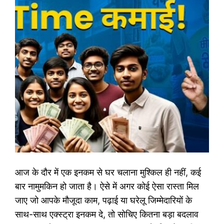
आज के दौर में एक इनकम से घर चलाना मुश्किल ही नहीं, कई
बार नामुमकिन हो जाता है। ऐसे में अगर कोई ऐसा रास्ता मिल
जाए जो आपके मौजूदा काम, पढ़ाई या घरेलू जिम्मेदारियों के
साथ-साथ एक्स्ट्रा इनकम दे, तो सोचिए कितना बड़ा बदलाव