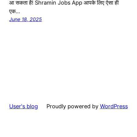
आ सकता है! Shramin Jobs App आपके लिए ऐसा ही
एक…
June 18, 2025
User's blog
Proudly powered by
WordPress