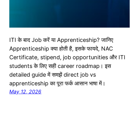
ITI के बाद Job करें या Apprenticeship? जानिए
Apprenticeship क्या होती है, इसके फायदे, NAC
Certificate, stipend, job opportunities और ITI
students के लिए सही career roadmap। इस
detailed guide में समझें direct job vs
apprenticeship का पूरा फर्क आसान भाषा में।
May 12, 2026