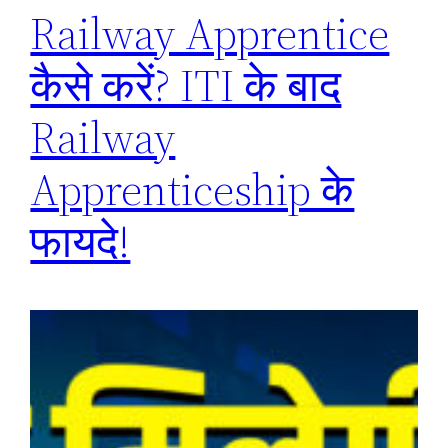
Railway Apprentice
कैसे करें? ITI के बाद
Railway
Apprenticeship के
फायदे!