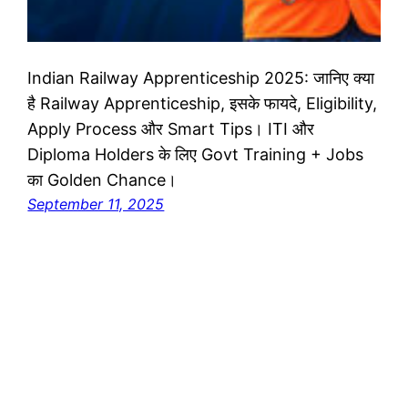
Indian Railway Apprenticeship 2025: जानिए क्या
है Railway Apprenticeship, इसके फायदे, Eligibility,
Apply Process और Smart Tips। ITI और
Diploma Holders के लिए Govt Training + Jobs
का Golden Chance।
September 11, 2025