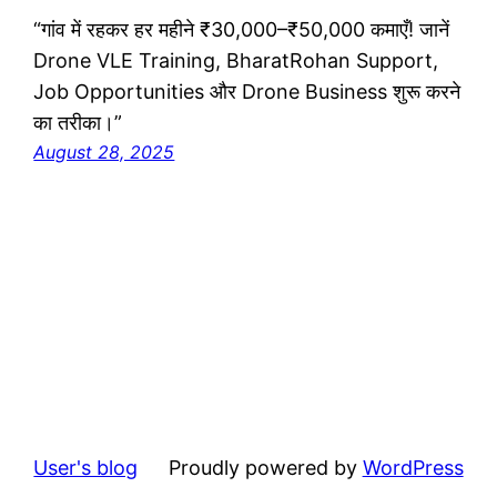
“गांव में रहकर हर महीने ₹30,000–₹50,000 कमाएँ! जानें
Drone VLE Training, BharatRohan Support,
Job Opportunities और Drone Business शुरू करने
का तरीका।”
August 28, 2025
User's blog
Proudly powered by
WordPress