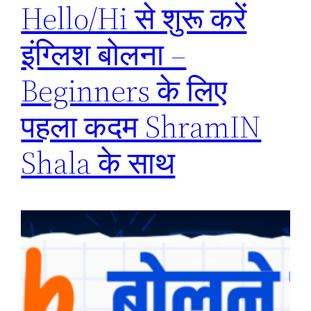
Hello/Hi से शुरू करें
इंग्लिश बोलना –
Beginners के लिए
पहला कदम ShramIN
Shala के साथ