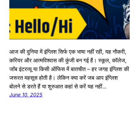
आज की दुनिया में इंग्लिश सिर्फ एक भाषा नहीं रही, यह नौकरी,
करियर और आत्मविश्वास की कुंजी बन गई है। स्कूल, कॉलेज,
जॉब इंटरव्यू या किसी ऑफिस में बातचीत – हर जगह इंग्लिश की
जरूरत महसूस होती है। लेकिन क्या करें जब आप इंग्लिश
बोलने से डरते हैं या शुरुआत कहां से करें यह नहीं…
June 10, 2025