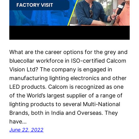
What are the career options for the grey and
bluecollar workforce in ISO-certified Calcom
Vision Ltd? The company is engaged in
manufacturing lighting electronics and other
LED products. Calcom is recognized as one
of the World’s largest supplier of a range of
lighting products to several Multi-National
Brands, both in India and Overseas. They
have…
June 22, 2022