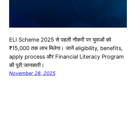
ELI Scheme 2025 से पहली नौकरी पर युवाओं को
₹15,000 तक लाभ मिलेगा। जानें eligibility, benefits,
apply process और Financial Literacy Program
की पूरी जानकारी।
November 28, 2025