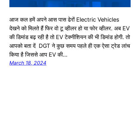
आज कल हमें अपने आस पास ढेरों Electric Vehicles
देखने को मिलते हैं फिर वो टू व्हीलर हो या फोर व्हीलर. अब EV
की डिमांड बढ़ रही है तो EV टेक्नीशियन की भी डिमांड होगी. तो
आपको बता दें DGT ने कुछ समय पहले ही एक ऐसा ट्रेड लांच
किया है जिससे आप EV की…
March 18, 2024