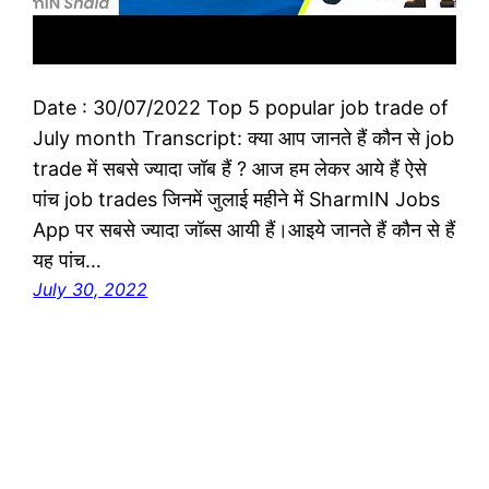
Date : 30/07/2022 Top 5 popular job trade of
July month Transcript: क्या आप जानते हैं कौन से job
trade में सबसे ज्यादा जॉब हैं ? आज हम लेकर आये हैं ऐसे
पांच job trades जिनमें जुलाई महीने में SharmIN Jobs
App पर सबसे ज्यादा जॉब्स आयी हैं।आइये जानते हैं कौन से हैं
यह पांच…
July 30, 2022