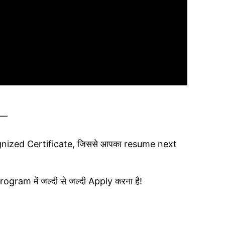
ै —
ecognized Certificate, जिससे आपका resume next
Program में जल्दी से जल्दी Apply करना है!