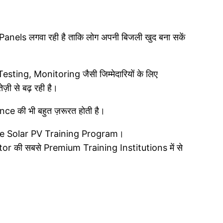
anels लगवा रही है ताकि लोग अपनी बिजली खुद बना सकें
sting, Monitoring जैसी जिम्मेदारियों के लिए
ी से बढ़ रही है।
ce की भी बहुत ज़रूरत होती है।
 Free Solar PV Training Program।
or की सबसे Premium Training Institutions में से