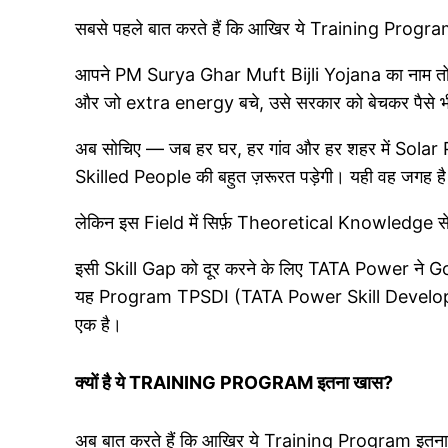
सबसे पहले बात करते हैं कि आखिर ये Training Program 
आपने PM Surya Ghar Muft Bijli Yojana का नाम तो ज़
और जो extra energy बचे, उसे सरकार को बेचकर पैसे भ
अब सोचिए — जब हर घर, हर गांव और हर शहर में Solar 
Skilled People की बहुत ज़रूरत पड़ेगी। यही वह जगह 
लेकिन इस Field में सिर्फ़ Theoretical Knowledge स
इसी Skill Gap को दूर करने के लिए TATA Power ने
यह Program TPSDI (TATA Power Skill Development 
एक है।
क्यों है ये TRAINING PROGRAM इतना खास?
अब बात करते हैं कि आखिर ये Training Program इतन