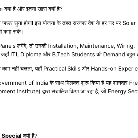
क्या है और इतना खास क्यों है?
रूर सुना होगा! इस योजना के तहत सरकार देश के हर घर पर Solar P
ी कमा सकें।
Panels लगेंगे, तो उनकी Installation, Maintenance, Wiring, Te
है जहाँ ITI, Diploma और B.Tech Students की Demand बहुत तेज़
े काम नहीं चलता, यहाँ Practical Skills और Hands-on Experien
 Government of India के साथ मिलकर शुरू किया है यह शानदार
Institute) द्वारा संचालित किया जा रहा है, जो Energy Sect
ा
Special
क्यों है?