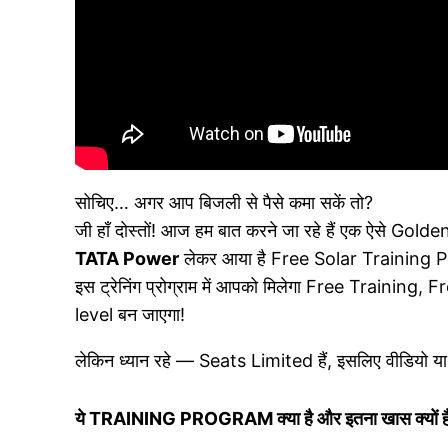
सोचिए… अगर आप बिजली से पैसे कमा सकें तो?
जी हाँ दोस्तों! आज हम बात करने जा रहे हैं एक ऐसे Go
TATA Power
लेकर आया है Free Solar Training 
इस ट्रेनिंग प्रोग्राम में आपको मिलेगा Free Trai
level बन जाएगा!
लेकिन ध्यान रहे — Seats Limited हैं, इसलिए वीडियो या
ये TRAINING PROGRAM क्या है और इतना खास क्यों ह