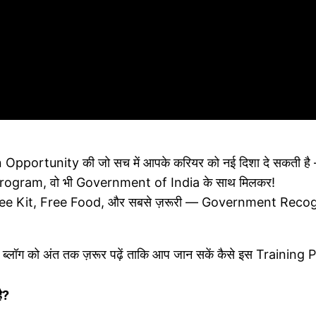
lden Opportunity की जो सच में आपके करियर को नई दिशा दे सकती ह
Program, वो भी Government of India के साथ मिलकर!
ning, Free Kit, Free Food, और सबसे ज़रूरी — Government R
 ब्लॉग को अंत तक ज़रूर पढ़ें ताकि आप जान सकें कैसे इस Training 
ै?