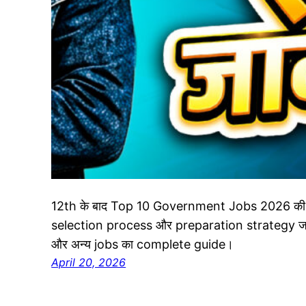
12th के बाद Top 10 Government Jobs 2026 की पूरी
selection process और preparation strategy जा
और अन्य jobs का complete guide।
April 20, 2026