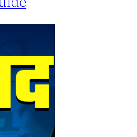
Guide