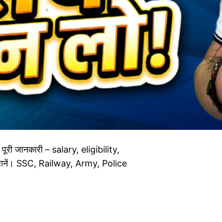
 जानकारी – salary, eligibility,
नें। SSC, Railway, Army, Police