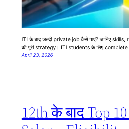
ITI के बाद जल्दी private job कैसे पाएं? जानिए ski
की पूरी strategy। ITI students के लिए complete 
April 23, 2026
12th के बाद Top 1