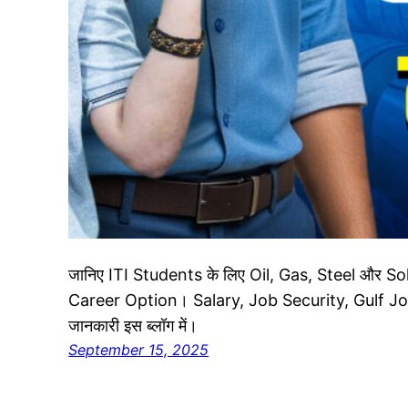
जानिए ITI Students के लिए Oil, Gas, Steel और Sola
Career Option। Salary, Job Security, Gulf Job
जानकारी इस ब्लॉग में।
September 15, 2025