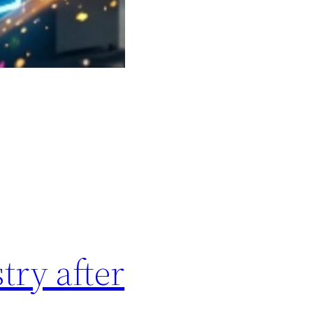
stry after