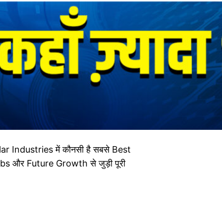
r Industries में कौनसी है सबसे Best
s और Future Growth से जुड़ी पूरी