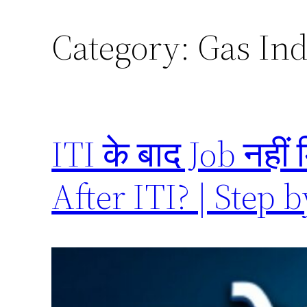
Category:
Gas Ind
ITI के बाद Job नहीं
After ITI? | Step 