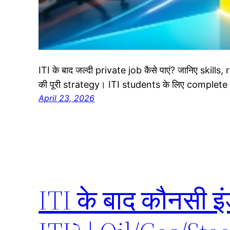
ITI के बाद जल्दी private job कैसे पाएं? जानिए ski
की पूरी strategy। ITI students के लिए complete 
April 23, 2026
ITI के बाद कौनसी इं