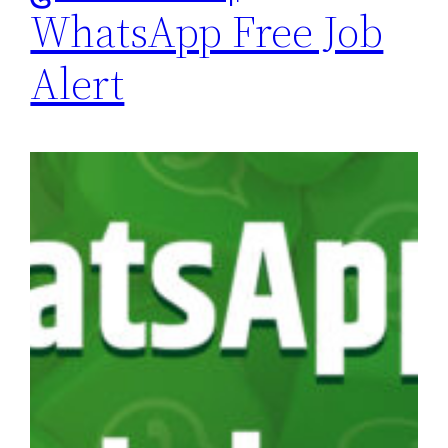
WhatsApp Free Job
Alert