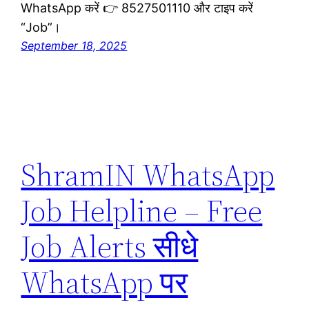
WhatsApp करें 👉 8527501110 और टाइप करें
“Job”।
September 18, 2025
ShramIN WhatsApp
Job Helpline – Free
Job Alerts सीधे
WhatsApp पर