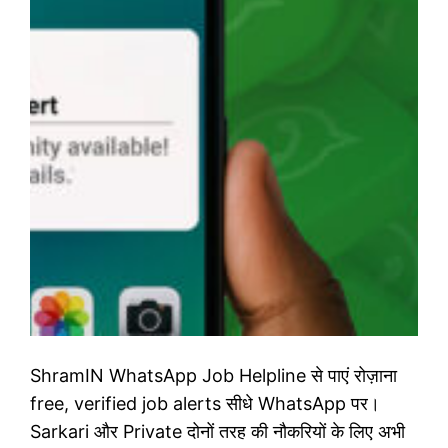
ShramIN WhatsApp Job Helpline से पाएं रोज़ाना
free, verified job alerts सीधे WhatsApp पर।
Sarkari और Private दोनों तरह की नौकरियों के लिए अभी