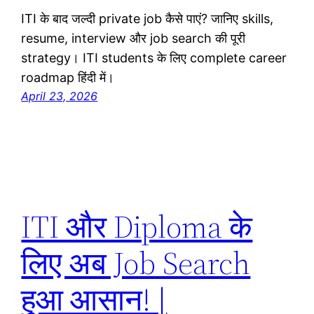
ITI के बाद जल्दी private job कैसे पाएं? जानिए skills,
resume, interview और job search की पूरी
strategy। ITI students के लिए complete career
roadmap हिंदी में।
April 23, 2026
ITI और Diploma के
लिए अब Job Search
हुआ आसान! |