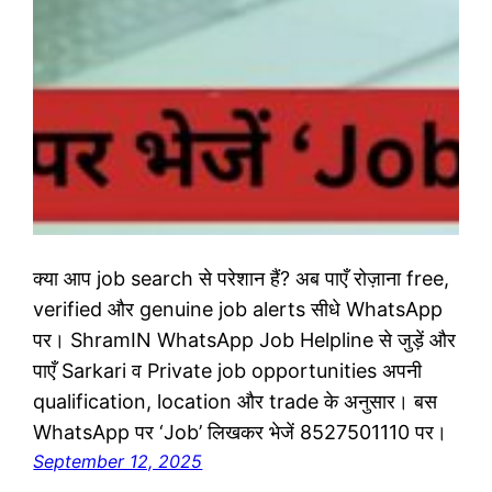
क्या आप job search से परेशान हैं? अब पाएँ रोज़ाना free,
verified और genuine job alerts सीधे WhatsApp
पर। ShramIN WhatsApp Job Helpline से जुड़ें और
पाएँ Sarkari व Private job opportunities अपनी
qualification, location और trade के अनुसार। बस
WhatsApp पर ‘Job’ लिखकर भेजें 8527501110 पर।
September 12, 2025