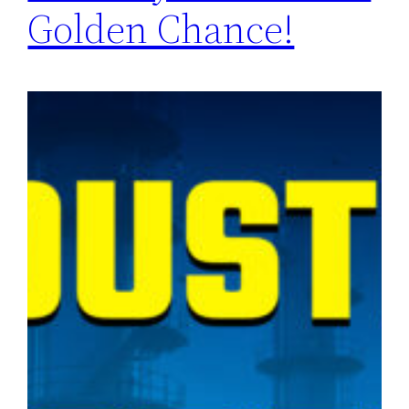
Golden Chance!