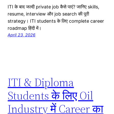
ITI के बाद जल्दी private job कैसे पाएं? जानिए skills,
resume, interview और job search की पूरी
strategy। ITI students के लिए complete career
roadmap हिंदी में।
April 23, 2026
ITI & Diploma
Students के लिए Oil
Industry में Career का