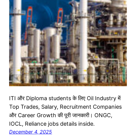
ITI और Diploma students के लिए Oil Industry में
Top Trades, Salary, Recruitment Companies
और Career Growth की पूरी जानकारी। ONGC,
IOCL, Reliance jobs details inside.
December 4, 2025