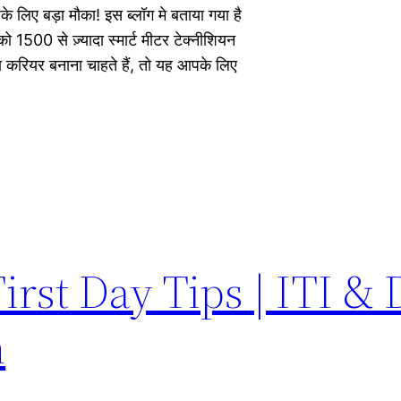
 लिए बड़ा मौका! इस ब्लॉग मे बताया गया है
0 से ज़्यादा स्मार्ट मीटर टेक्नीशियन
 करियर बनाना चाहते हैं, तो यह आपके लिए
irst Day Tips | ITI &
h