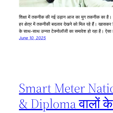
शिक्षा में तकनीक की नई उड़ान आज का युग तकनीक का है। हम
हर क्षेत्र में तकनीकी बदलाव देखने को मिल रहे हैं। खासकर शि
के साथ-साथ उन्नत टेक्नोलॉजी का समावेश हो रहा है। ऐस
June 10, 2025
Smart Meter Nati
& Diploma वालों के