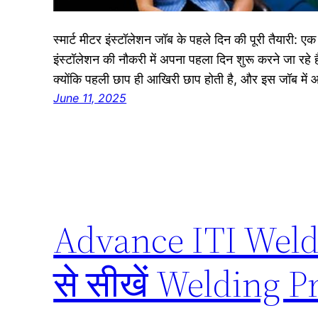
स्मार्ट मीटर इंस्टॉलेशन जॉब के पहले दिन की पूरी तैयारी: एक
इंस्टॉलेशन की नौकरी में अपना पहला दिन शुरू करने जा रहे ह
क्योंकि पहली छाप ही आखिरी छाप होती है, और इस जॉब में
June 11, 2025
Advance ITI Weld
से सीखें Welding P