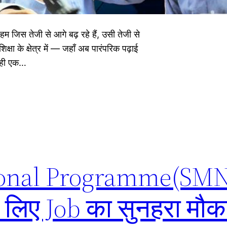
 जिस तेजी से आगे बढ़ रहे हैं, उसी तेजी से
क्षा के क्षेत्र में — जहाँ अब पारंपरिक पढ़ाई
ा ही एक…
onal Programme(SMNP
 लिए Job का सुनहरा मौक