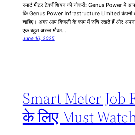
स्मार्ट मीटर टेक्नीशियन की नौकरी: Genus Power में आपके
कि Genus Power Infrastructure Limited कंपनी को 150
चाहिए। अगर आप बिजली के काम में रुचि रखते हैं और अपना
एक बहुत अच्छा मौका…
June 16, 2025
Smart Meter Job F
के लिए Must Watc