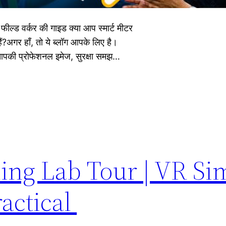
 फील्ड वर्कर की गाइड क्या आप स्मार्ट मीटर
ैं?अगर हाँ, तो ये ब्लॉग आपके लिए है।
 आपकी प्रोफेशनल इमेज, सुरक्षा समझ…
ing Lab Tour | VR Si
ractical