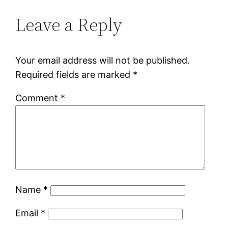
Leave a Reply
Your email address will not be published.
Required fields are marked
*
Comment
*
Name
*
Email
*