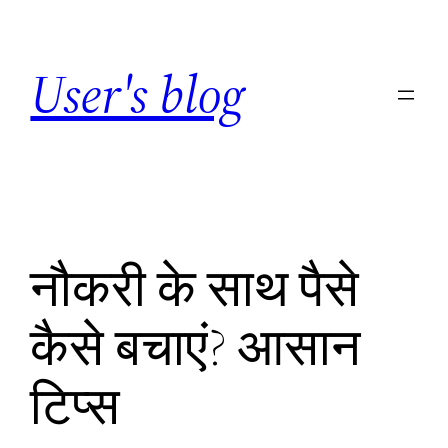
Skip
to
User's blog
content
नौकरी के साथ पैसे
कैसे बचाएं? आसान
टिप्स