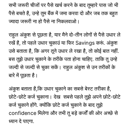
सभी जरूरी चीजों पर पैसे खर्च करने के बाद तुम्हारे पास जो भी
पैसे बचते है, उन्हे तुम बैंक में जमा करवा दो और जब तक बहुत
ज्यादा जरूरी ना हो पैसे ना निकलवाओ।
राहुल अंकुश से पूछता है, यार मैने दो-तीन लोगों से पैसे उधार ले
रखें है, तो पहले उधार चुकाउं या फिर Savings करूं. अंकुश
उसे बताता है, कि अगर तूने उधार ले रखा है, तो कोई बात नहीं.
बस तुझे उधार चुकाने के तरीके पता होना चाहिए. ताकि तु उन्हे
जल्दी से जल्दी से चुका सकें। राहुल अंकुश से उन तरीकों के
बारे में पूछता है।
अंकुश बताता है,कि उधार चुकाने का सबसे बेस्ट तरीका है,
छोटे-छोटे कर्ज चुकाना। देख सबसे पहले तुझे अपने छोटे-छोटे
कर्ज चुकाने होंगे. क्योंकि छोटे कर्ज चुकाने के बाद तुझे
confidence मिलेगा और तभी तु बड़े कर्जों की ओर अच्छे से
ध्यान दे पाएगा.