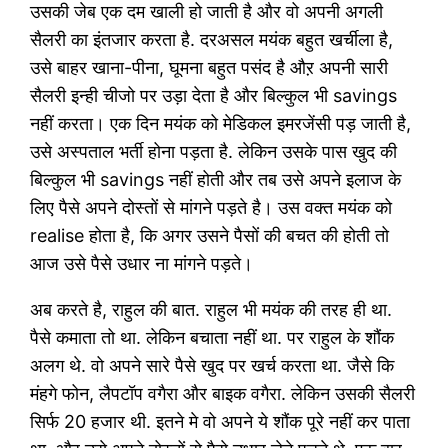
उसकी जेब एक दम खाली हो जाती है और वो अपनी अगली
सैलरी का इंतजार करता है. दरअसल मयंक बहुत खर्चीला है,
उसे बाहर खाना-पीना, घूमना बहुत पसंद है औऱ अपनी सारी
सैलरी इन्ही चीजो पर उड़ा देता है और बिल्कुल भी savings
नहीं करता। एक दिन मयंक को मेडिकल इमरजेंसी पड़ जाती है,
उसे अस्पताल भर्ती होना पड़ता है. लेकिन उसके पास खुद की
बिल्कुल भी savings नहीं होती और तब उसे अपने इलाज के
लिए पैसे अपने दोस्तों से मांगने पड़ते है। उस वक्त मयंक को
realise होता है, कि अगर उसने पैसों की बचत की होती तो
आज उसे पैसे उधार ना मांगने पड़ते।
अब करते है, राहुल की बात. राहुल भी मयंक की तरह ही था.
पैसे कमाता तो था. लेकिन बचाता नहीं था. पर राहुल के शौंक
अलग थे. वो अपने सारे पैसे खुद पर खर्च करता था. जैसे कि
मंहगे फोन, लैपटॉप वगैरा और बाइक वगैरा. लेकिन उसकी सैलरी
सिर्फ 20 हजार थी. इतने मे वो अपने ये शौंक पूरे नहीं कर पाता