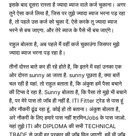
इसके बाद दूसरा रास्ता है ज्यादा ब्याज वाले कर्ज चुकाना। अगर
तुने ऐसा कर्ज लिया है, जिस पर तुझे ज्यादा ब्याज भरना पड़ रहा
है, तो पहले उस कर्ज को चुका दें. ऐसे करके तु ज्यादा ब्याज
भरने से बच जाएगा. और तेरे ब्याज के पैसे भी बच जाएंगे।
राहुल बोलता है, अब पहले मैं वहीं कर्ज चुकाउंगा जिसपर मुझे
ज्यादा ब्याज भरना पड़ रहा है।
तीनों दोस्त बाते कर ही रहे होते है, कि इतने में वहां उनका एक
ओर दोस्त sunny आ जाता है. sunny पूछता है, क्या बातें
चल रही है यहां. तो राहुल बताता है, कि अंकुश हमें पैसा बचाने
की टिप्स दे रहा है. Sunny बोलता है, कि पैसा तो मुझे भी बचाने
है, पर मेरे पास तो जॉब ही नहीं है. ITI Fitter ट्रेड से पास हूं
और नौकरी ढूंढ रहा हूं. कोई हो तो बताना। अंकुश बोलता है,
अरे नौकरी के लिए हमारे पास नहीं श्रमिनJobs के पास जाओ.
यहां तुझे ITI और DIPLOMA की सभी TECHNICAL
TRADE से जुड़ी हर प्रकार की जॉब मिल जाएगी. हमें भी जॉब