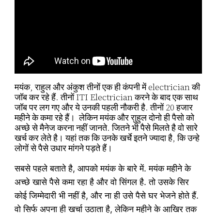
मयंक, राहुल और अंकुश तीनों एक ही कंपनी में electrician की
जॉब कर रहे हैं. तीनों ITI Electrician करने के बाद एक साथ
जॉब पर लग गए और ये उनकी पहली नौकरी है. तीनों 20 हजार
महीने के कमा रहे हैं। लेकिन मयंक और राुहुल दोनो ही पैसो को
अच्छे से मैनेज करना नहीं जानते. जितने भी पैसे मिलते है वो सारे
खर्च कर लेते है। यहां तक कि उनके खर्चे इतने ज्यादा है, कि उन्हे
लोगों से पैसे उधार मांगने पड़ते हैं।
सबसे पहले बताते है, आपको मयंक के बारे में. मयंक महीने के
अच्छे खासे पैसे कमा रहा है और वो सिंगल है. तो उसके सिर
कोई जिम्मेदारी भी नहीं है, और ना ही उसे पैसे घर भेजने होते हैं.
वो सिर्फ अपना ही खर्चा उठाता है, लेकिन महीने के आखिर तक