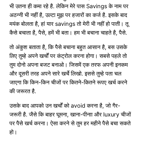
भी उतना ही कमा रहे है. लेकिन मेरे पास Savings के नाम पर
अठन्नी भी नहीं है, उल्टा मुझ पर हजारों का कर्ज है. इसके बाद
मयंक बोलता है, हां यार savings तो मेरी भी नहीं हो पाती। तू
कैसे बचाता है, पैसे, हमें भी बता। हम भी बचाना चाहते है, पैसे.
तो अंकुश बताता है, कि पैसे बचाना बहुत आसान है, बस उसके
लिए तुम्हे अपने खर्चों पर कंट्रोल करना होगा। सबसे पहले तो
तुम दोनो अपना बजट बनाओ। जिसमें एक तरफ अपनी इनकम
और दूसरी तरह अपने सारे खर्चे लिखो. इससे तुम्हे पता चल
जाएगा कि किन-किन चीजों पर कितने-कितने रूपए खर्च करने
की जरूरत है.
उसके बाद आपको उन खर्चों को avoid करना है, जो गैर-
जरूरी है. जैसे कि बाहर घूमना, खाना-पीनाा और luxury चीजों
पर पैसे खर्च करना। ऐसा करने से तुम हर महीने पैसे बचा सकते
हो।