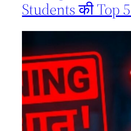
Students की Top 5