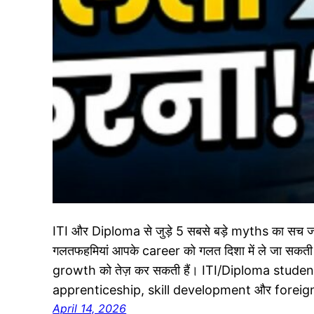
ITI और Diploma से जुड़े 5 सबसे बड़े myths का सच जानिए!
गलतफहमियां आपके career को गलत दिशा में ले जा सकत
growth को तेज़ कर सकती हैं। ITI/Diploma students
apprenticeship, skill development और forei
April 14, 2026