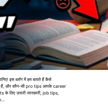
 इस ब्लॉग में हम बताते हैं कैसे
ी हैं, और कौन-सी pro tips आपके career
 के लिए ज़रूरी जानकारी, job tips,
gn…