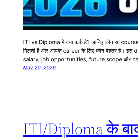
ITI vs Diploma में क्या फर्क है? जानिए कौन सा course 
मिलती है और आपके career के लिए कौन बेहतर है। इस 
salary, job opportunities, future scope और car
May 20, 2026
ITI/Diploma के बा