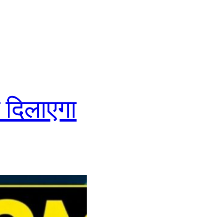
न दिलाएगा