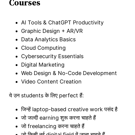
Courses
AI Tools & ChatGPT Productivity
Graphic Design + AR/VR
Data Analytics Basics
Cloud Computing
Cybersecurity Essentials
Digital Marketing
Web Design & No-Code Development
Video Content Creation
ये उन students के लिए perfect हैं:
जिन्हें laptop-based creative work पसंद है
जो जल्दी earning शुरू करना चाहते हैं
जो freelancing करना चाहते हैं
जो किसी नई digital field में जाना चाहते हैं