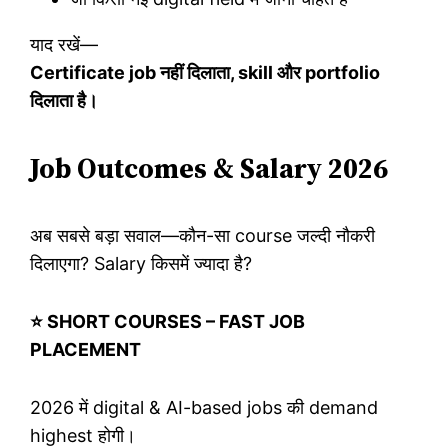
याद रखें—
Certificate job नहीं दिलाता, skill और portfolio
दिलाता है।
Job Outcomes & Salary 2026
अब सबसे बड़ा सवाल—कौन-सा course जल्दी नौकरी
दिलाएगा? Salary किसमें ज्यादा है?
⭐ SHORT COURSES – FAST JOB
PLACEMENT
2026 में digital & AI-based jobs की demand
highest होगी।