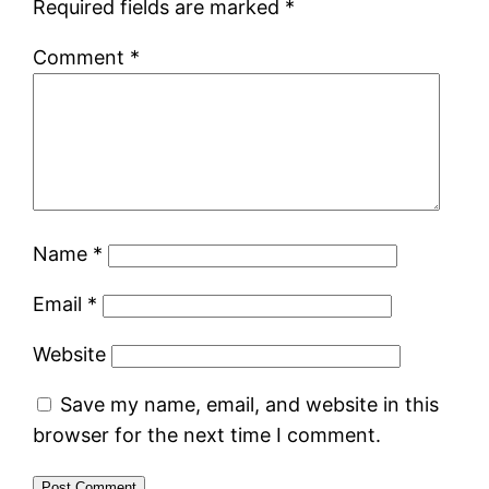
Required fields are marked
*
Comment
*
Name
*
Email
*
Website
Save my name, email, and website in this
browser for the next time I comment.