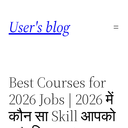
Skip
to
User's blog
content
Best Courses for
2026 Jobs | 2026 में
कौन सा Skill आपको