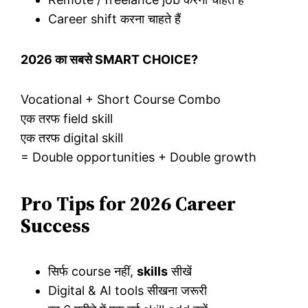
Career shift करना चाहते हैं
2026 का सबसे SMART CHOICE?
Vocational + Short Course Combo
एक तरफ field skill
एक तरफ digital skill
= Double opportunities + Double growth
Pro Tips for 2026 Career
Success
सिर्फ course नहीं,
skills
सीखें
Digital & AI tools सीखना जरूरी