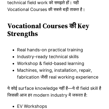
technical field work को समझते हों। यही
Vocational Courses की सबसे बड़ी ताकत है।
Vocational Courses की Key
Strengths
Real hands-on practical training
Industry-ready technical skills
Workshop & field-based learning
Machines, wiring, installation, repair,
fabrication जैसी real working experience
ये कोई surface knowledge नहीं है—ये वो field skill है
जिसकी आज हर modern industry में जरूरत है:
EV Workshops