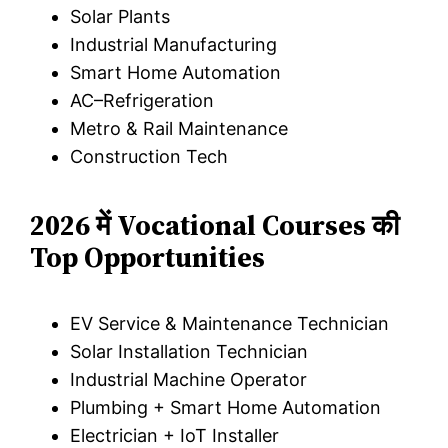
Solar Plants
Industrial Manufacturing
Smart Home Automation
AC–Refrigeration
Metro & Rail Maintenance
Construction Tech
2026 में Vocational Courses की
Top Opportunities
EV Service & Maintenance Technician
Solar Installation Technician
Industrial Machine Operator
Plumbing + Smart Home Automation
Electrician + IoT Installer