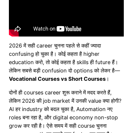
2026 में सही career चुनना पहले से कहीं ज्यादा
confusing हो चुका है। कोई कहता है higher
education करो, तो कोई कहता है skills ही future हैं।
लेकिन सबसे बड़ी confusion दो options को लेकर है—
Vocational Courses vs Short Courses
।
दोनों ही courses career शुरू कराने में मदद करते हैं,
लेकिन 2026 की job market में उनकी value क्या होगी?
AI हर industry को बदल चुका है, Automation नए
roles बना रहा है, और digital economy non-stop
grow कर रही है। ऐसे समय में सही course चुनना