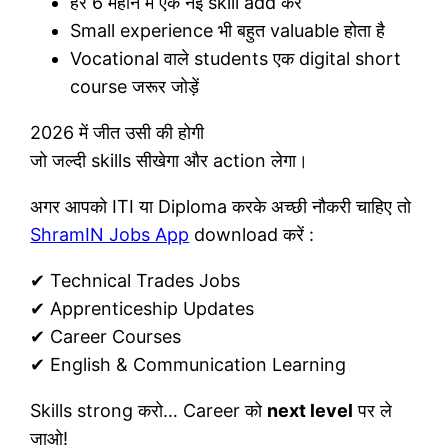
हर 6 महीने में एक नई skill add करें
Small experience भी बहुत valuable होता है
Vocational वाले students एक digital short
course जरूर जोड़ें
2026 में जीत उसी की होगी
जो जल्दी skills सीखेगा और action लेगा।
अगर आपको ITI या Diploma करके अच्छी नौकरी चाहिए तो
ShramIN Jobs App
download करें :
✔ Technical Trades Jobs
✔ Apprenticeship Updates
✔ Career Courses
✔ English & Communication Learning
Skills strong करो… Career को
next level
पर ले
जाओ!