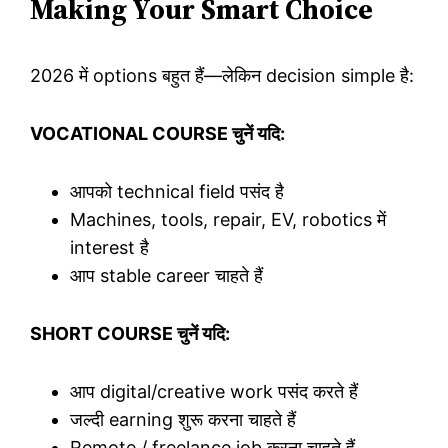
Making Your Smart Choice
2026 में options बहुत हैं—लेकिन decision simple है:
VOCATIONAL COURSE चुनें यदि:
आपको technical field पसंद है
Machines, tools, repair, EV, robotics में
interest है
आप stable career चाहते हैं
SHORT COURSE चुनें यदि:
आप digital/creative work पसंद करते हैं
जल्दी earning शुरू करना चाहते हैं
Remote / freelance job करना चाहते हैं