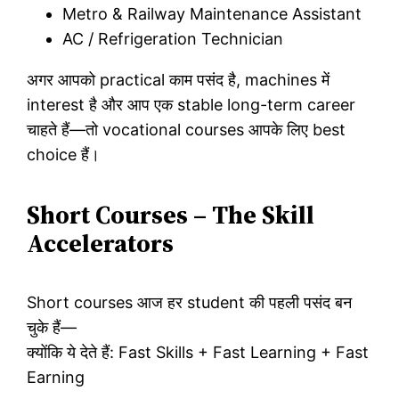
Metro & Railway Maintenance Assistant
AC / Refrigeration Technician
अगर आपको practical काम पसंद है, machines में
interest है और आप एक stable long-term career
चाहते हैं—तो vocational courses आपके लिए best
choice हैं।
Short Courses – The Skill
Accelerators
Short courses आज हर student की पहली पसंद बन
चुके हैं—
क्योंकि ये देते हैं: Fast Skills + Fast Learning + Fast
Earning