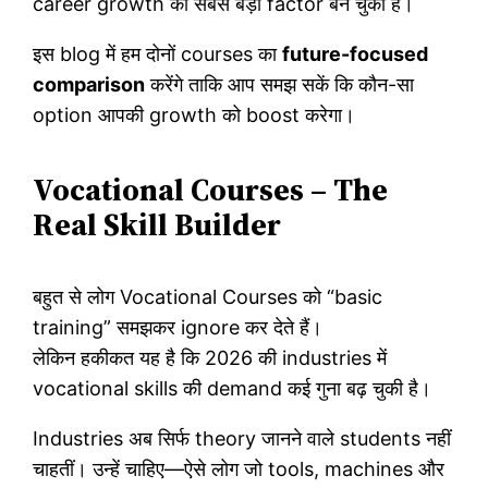
career growth का सबसे बड़ा factor बन चुका है।
इस blog में हम दोनों courses का
future-focused
comparison
करेंगे ताकि आप समझ सकें कि कौन-सा
option आपकी growth को boost करेगा।
Vocational Courses – The
Real Skill Builder
बहुत से लोग Vocational Courses को “basic
training” समझकर ignore कर देते हैं।
लेकिन हकीकत यह है कि 2026 की industries में
vocational skills की demand कई गुना बढ़ चुकी है।
Industries अब सिर्फ theory जानने वाले students नहीं
चाहतीं। उन्हें चाहिए—ऐसे लोग जो tools, machines और