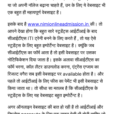
या जो अपनी नॉलेज बढ़ाना चाहते हैं, उन के लिए ये वेबसाइट भी
एक बहुत ही महत्वपूर्ण वेबसाइट है।
इसके बाद है
www.nimionlineadmission.in
की। तो
आपने देखा होगा कि बहुत सारे स्टूडेंट्स आईटीआई के बाद
सीआईटीएस ITI ट्रेनी बनने के लिए करते हैं , तो यह ऐसे
स्टूडेंट्स के लिए बहुत इम्पोर्टेन्ट वेबसाइट है। क्यूंकि जब
सीआईटीएस का फॉर्म आता है तो इसी वेबसाइट पर उसका
नोटिफिकेशन दिया जाता है। इसके अलावा सीआईटीएस का
फॉर्म भरना, कॉल लैटर डाउनलोड करना, एंट्रेंस एग्जाम का
रिजल्ट वगैरा सब इसी वेबसाइट पर available होता है। और
पहले तो आईटीआई के लिए फीस का पेमेंट भी इसी वेबसाइट से
किया जाता था। तो सीधा सा मतलब है कि सीआईटीएस के
स्टूडेंट्स के लिए यह वेबसाइट बहुत इम्पोर्टेन्ट है।
अगर ऑनलाइन वेबसाइट की बात हो रही है तो आईटीआई और