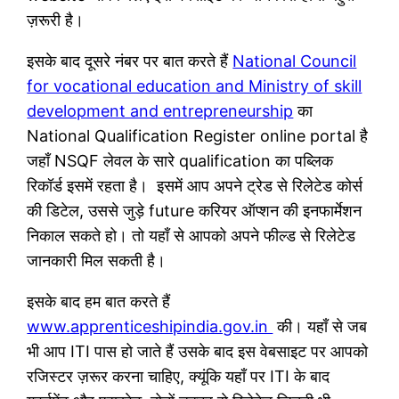
ज़रूरी है।
इसके बाद दूसरे नंबर पर बात करते हैं
National Council
for vocational education and Ministry of skill
development and entrepreneurship
का
National Qualification Register online portal है
जहाँ NSQF लेवल के सारे qualification का पब्लिक
रिकॉर्ड इसमें रहता है। इसमें आप अपने ट्रेड से रिलेटेड कोर्स
की डिटेल, उससे जुड़े future करियर ऑप्शन की इनफार्मेशन
निकाल सकते हो। तो यहाँ से आपको अपने फील्ड से रिलेटेड
जानकारी मिल सकती है।
इसके बाद हम बात करते हैं
www.apprenticeshipindia.gov.in
की। यहाँ से जब
भी आप ITI पास हो जाते हैं उसके बाद इस वेबसाइट पर आपको
रजिस्टर ज़रूर करना चाहिए, क्यूंकि यहाँ पर ITI के बाद