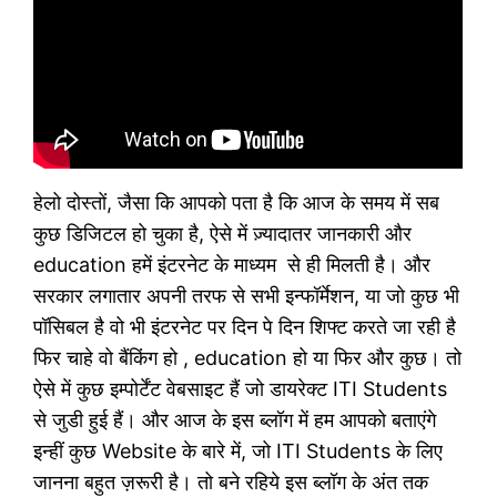
हेलो दोस्तों, जैसा कि आपको पता है कि आज के समय में सब
कुछ डिजिटल हो चुका है, ऐसे में ज़्यादातर जानकारी और
education हमें इंटरनेट के माध्यम से ही मिलती है। और
सरकार लगातार अपनी तरफ से सभी इन्फॉर्मेशन, या जो कुछ भी
पॉसिबल है वो भी इंटरनेट पर दिन पे दिन शिफ्ट करते जा रही है
फिर चाहे वो बैंकिंग हो , education हो या फिर और कुछ। तो
ऐसे में कुछ इम्पोर्टेंट वेबसाइट हैं जो डायरेक्ट ITI Students
से जुडी हुई हैं। और आज के इस ब्लॉग में हम आपको बताएंगे
इन्हीं कुछ Website के बारे में, जो ITI Students के लिए
जानना बहुत ज़रूरी है। तो बने रहिये इस ब्लॉग के अंत तक