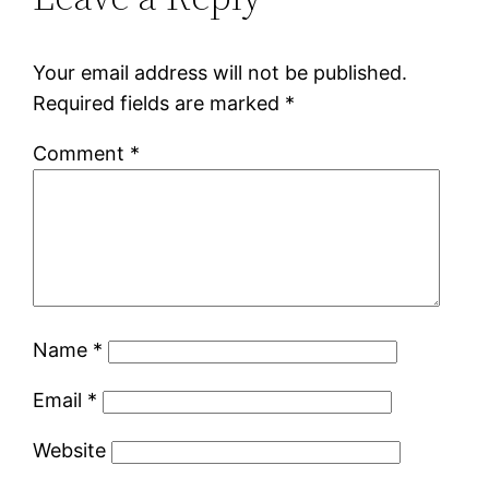
Your email address will not be published.
Required fields are marked
*
Comment
*
Name
*
Email
*
Website