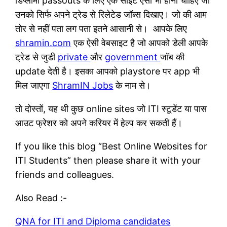
डिप्लोमा passouts के लिए एक साइट ऐसी भी होनी चाहिए जो
उनको सिर्फ अपने ट्रेड से रिलेटेड जॉब्स दिखाए। जो की आम
तोर से नहीं पता लग पता इतने आसानी से। आपके लिए
shramin.com
एक ऐसी वेबसाइट है जो आपको डेली आपके
ट्रेड से जुडी
private
और
government
जॉब की
update देती है। इसका आपको playstore पर app भी
मिल जाएगा
ShramIN Jobs
के नाम से।
तो दोस्तों, यह थी कुछ online sites जो ITI स्टूडेंट या पास
आउट फ्रेशर को अपने करियर में हेल्प कर सकती हैं।
If you like this blog “Best Online Websites for
ITI Students” then please share it with your
friends and colleagues.
Also Read :-
QNA for ITI and Diploma candidates